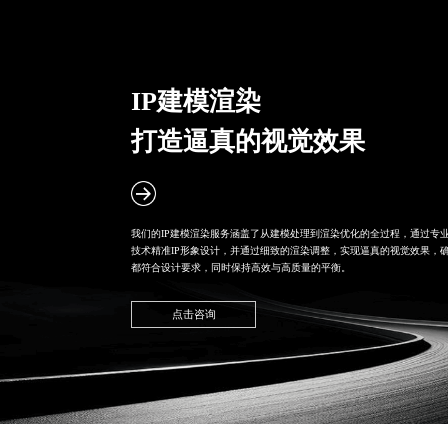
IP建模渲染
打造逼真的视觉效果
我们的IP建模渲染服务涵盖了从建模处理到渲染优化的全过程，通过专
技术精准
IP形象设计
，并通过细致的渲染调整，实现逼真的视觉效果，
都符合设计要求，同时保持高效与高质量的平衡。
点击咨询