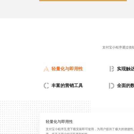
支付宝小程序通过借
轻量化与即用性
实现触
丰富的营销工具
全面的
轻量化与即用性
支付宝小程序无需下载安装即可使用，为用户提供了极大的便捷性