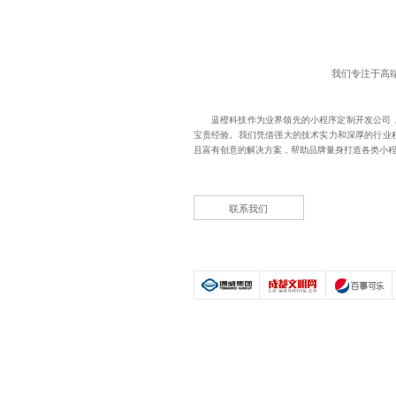
我们专注于高
蓝橙科技作为业界领先的
小程序定制开发公司
宝贵经验。我们凭借强大的技术实力和深厚的行业
且富有创意的解决方案，帮助品牌量身打造各类小
联系我们