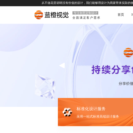
从不做花里胡哨没有价值的设计，我们能够用设计为商家带来实际的
专注创意定制设计
首页
全面满足客户需求
标准化设计服务
采用一站式标准高端设计服务