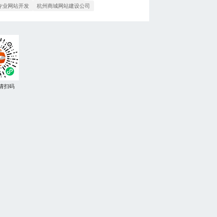
专业网站开发
杭州商城网站建设公司
请扫码